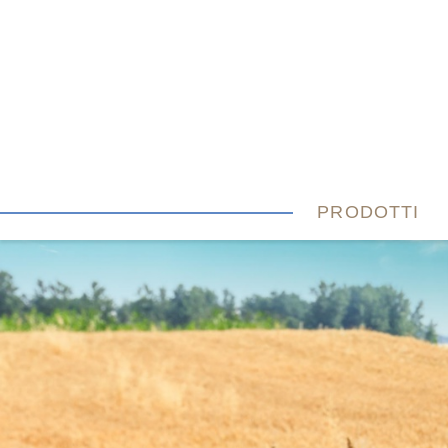
PRODOTTI