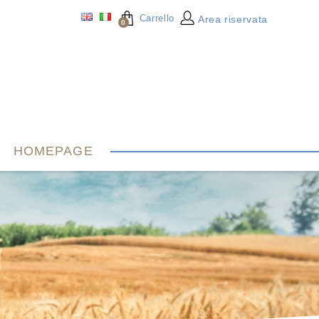
Carrello
Area riservata
0
HOMEPAGE