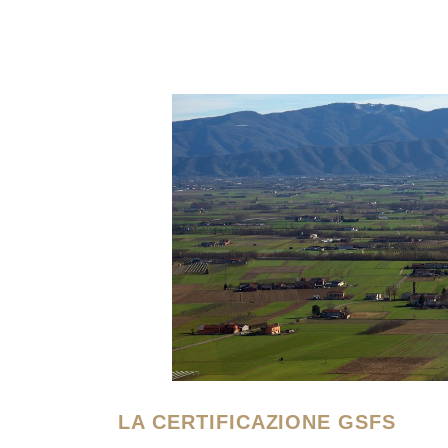
LA CERTIFICAZIONE GSFS