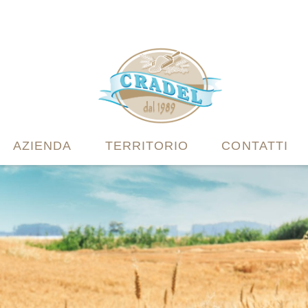
AZIENDA
TERRITORIO
CONTATTI