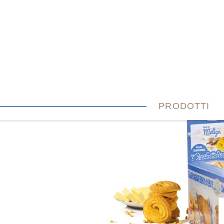
PRODOTTI