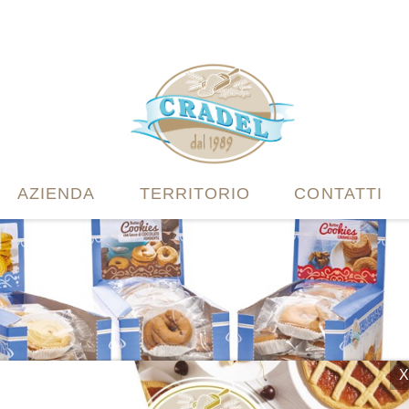
AZIENDA
TERRITORIO
CONTATTI