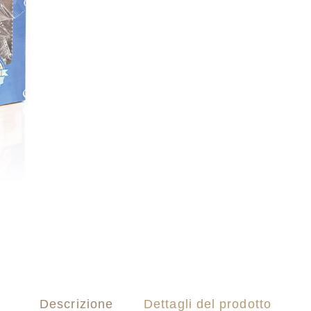
Descrizione
Dettagli del prodotto