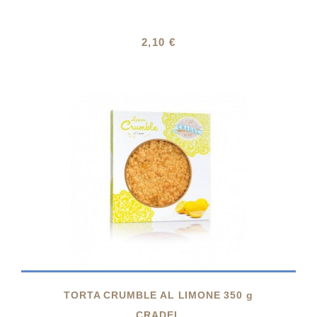
2,10 €

TORTA CRUMBLE AL LIMONE 350 g
CRADEL