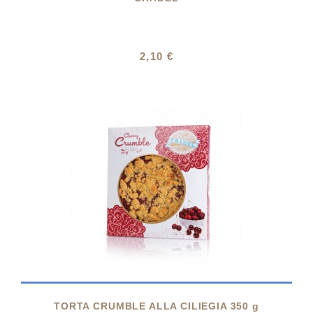
2,10 €

TORTA CRUMBLE ALLA CILIEGIA 350 g