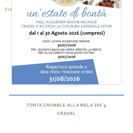
Visualizzati 1-5 su 5 articoli

TORTA CRUMBLE ALLA MELA 350 g
CRADEL