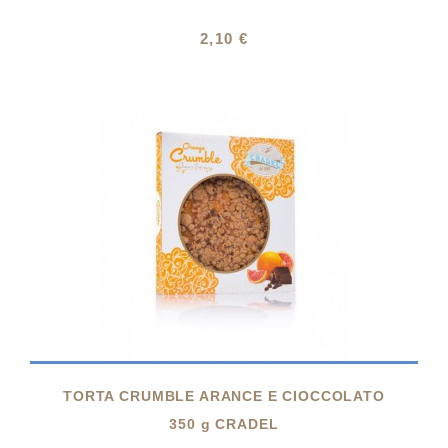
2,10 €

TORTA CRUMBLE ARANCE E CIOCCOLATO
350 g CRADEL