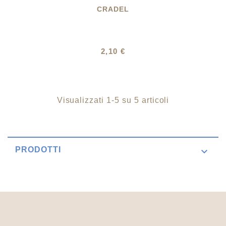
CRADEL
2,10 €
Visualizzati 1-5 su 5 articoli
PRODOTTI
