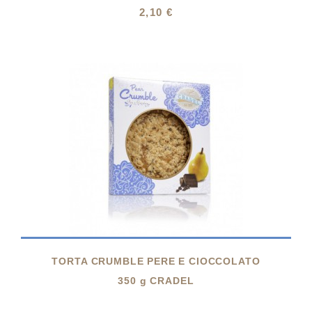
2,10 €

TORTA CRUMBLE PERE E CIOCCOLATO
350 g CRADEL