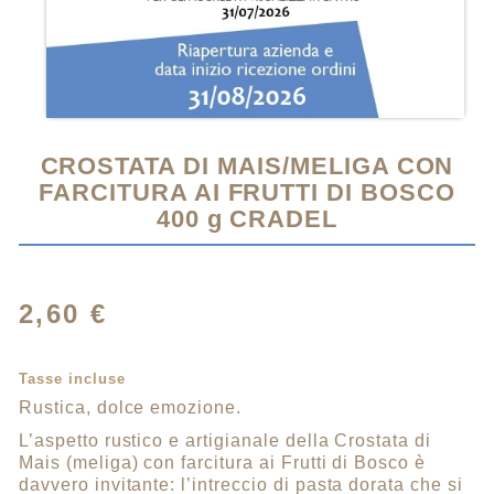
CROSTATA DI MAIS/MELIGA CON
FARCITURA AI FRUTTI DI BOSCO
400 g CRADEL
2,60 €
Tasse incluse
Rustica, dolce emozione.
L’aspetto rustico e artigianale della Crostata di
Mais (meliga) con farcitura ai Frutti di Bosco è
davvero invitante: l’intreccio di pasta dorata che si