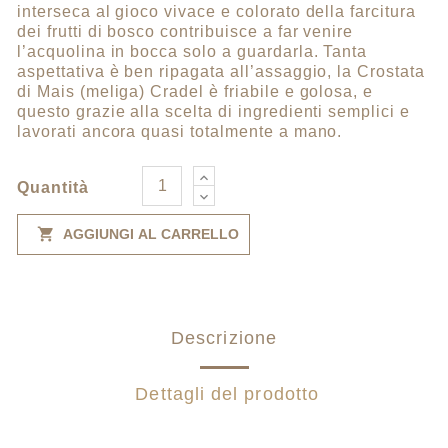
interseca al gioco vivace e colorato della farcitura
dei frutti di bosco contribuisce a far venire
l’acquolina in bocca solo a guardarla. Tanta
aspettativa è ben ripagata all’assaggio, la Crostata
di Mais (meliga) Cradel è friabile e golosa, e
questo grazie alla scelta di ingredienti semplici e
lavorati ancora quasi totalmente a mano.
Quantità

AGGIUNGI AL CARRELLO
Descrizione
Dettagli del prodotto