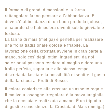
Il formato di grandi dimensioni e la forma
rettangolare fanno pensare all’abbondanza. E
dove c’è abbondanza di un buon prodotto goloso,
è naturale che l’atmosfera diventi subito gioviale e
festosa.
La farina di mais (meliga) è perfetta per realizzare
una frolla tradizionale golosa e friabile. La
lavorazione della crostata avviene in gran parte a
mano, solo così degli ottimi ingredienti da noi
selezionati possono rendere al meglio e dare una
frolla perfetta, saporita e allo stesso tempo
discreta da lasciare la possibilità di sentire il gusto
della farcitura ai Frutti di Bosco.
Il colore conferisce alla crostata un aspetto regale.
Il motivo a losanghe irregolare è la prova tangibile
che la crostata è realizzata a mano. È un tripudio
di gusti e consistenze: la Crostata di Mais (meliga)